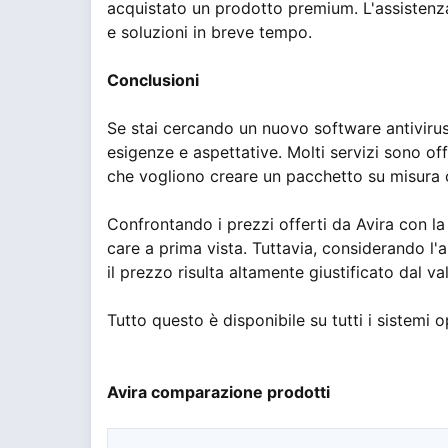
acquistato un prodotto premium. L'assistenza 
e soluzioni in breve tempo.
Conclusioni
Se stai cercando un nuovo software antivirus,
esigenze e aspettative. Molti servizi sono of
che vogliono creare un pacchetto su misura 
Confrontando i prezzi offerti da Avira con l
care a prima vista. Tuttavia, considerando l'a
il prezzo risulta altamente giustificato dal val
Tutto questo è disponibile su tutti i sistemi 
Avira comparazione prodotti