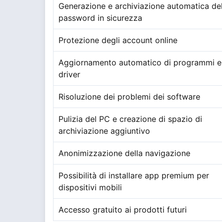
Generazione e archiviazione automatica del
password in sicurezza
Protezione degli account online
Aggiornamento automatico di programmi e
driver
Risoluzione dei problemi dei software
Pulizia del PC e creazione di spazio di
archiviazione aggiuntivo
Anonimizzazione della navigazione
Possibilità di installare app premium per
dispositivi mobili
Accesso gratuito ai prodotti futuri