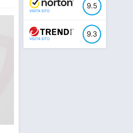
9.5
VISITA SITO
9.3
VISITA SITO