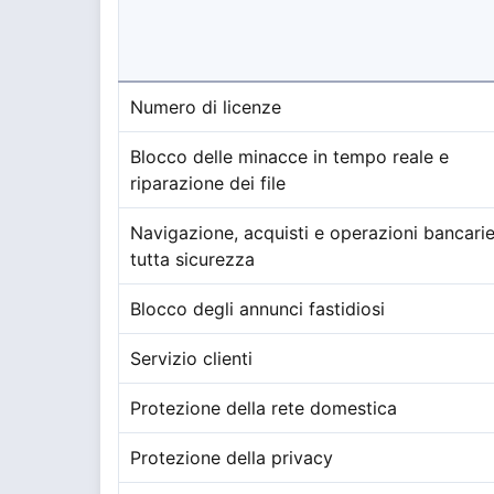
Numero di licenze
Blocco delle minacce in tempo reale e
riparazione dei file
Navigazione, acquisti e operazioni bancarie
tutta sicurezza
Blocco degli annunci fastidiosi
Servizio clienti
Protezione della rete domestica
Protezione della privacy