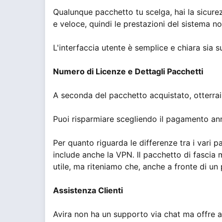
Qualunque pacchetto tu scelga, hai la sicurez
e veloce, quindi le prestazioni del sistema no
L'interfaccia utente è semplice e chiara sia s
Numero di Licenze e Dettagli Pacchetti
A seconda del pacchetto acquistato, otterrai 
Puoi risparmiare scegliendo il pagamento annu
Per quanto riguarda le differenze tra i vari 
include anche la VPN. Il pacchetto di fascia
utile, ma riteniamo che, anche a fronte di un 
Assistenza Clienti
Avira non ha un supporto via chat ma offre as